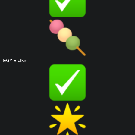
EGY B etkin