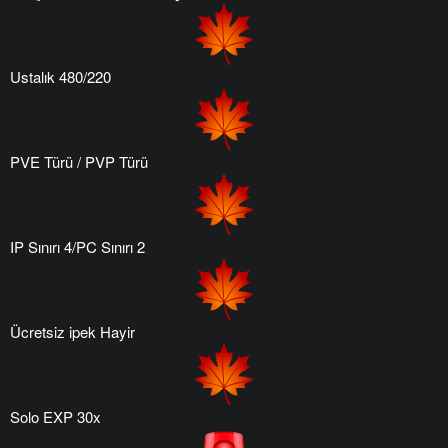
Ustalık 480/220
PVE Türü / PVP Türü
IP Sınırı 4/PC Sınırı 2
Ücretsiz ipek Hayir
Solo EXP 30x